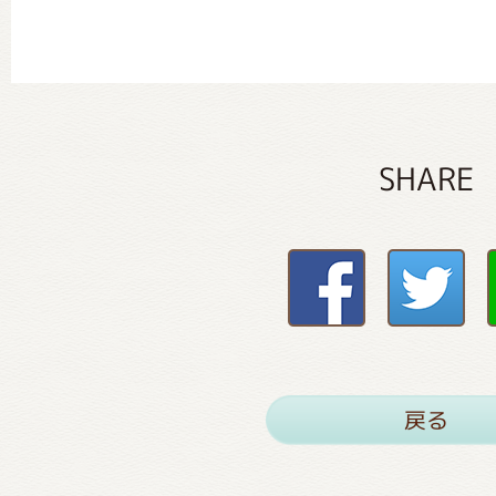
SHARE
戻る