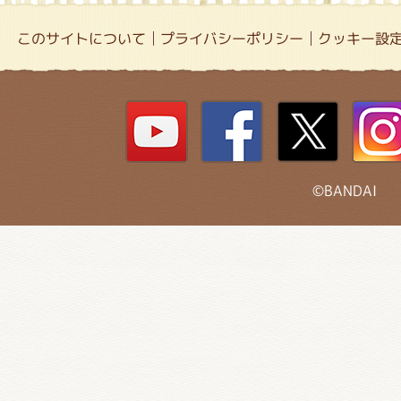
このサイトについて
プライバシーポリシー
クッキー設
©BANDAI