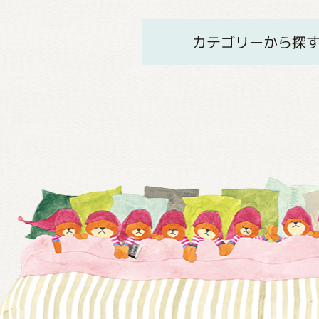
カテゴリーから探