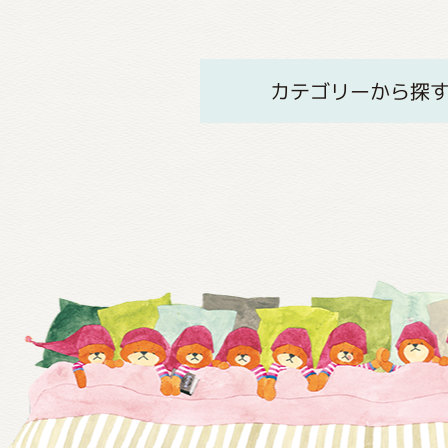
カテゴリーから探