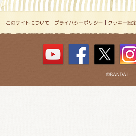
このサイトについて
プライバシーポリシー
クッキー設
©BANDAI