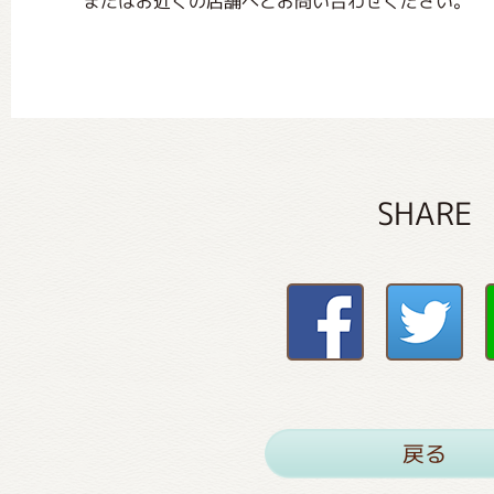
またはお近くの店舗へとお問い合わせください。
SHARE
戻る