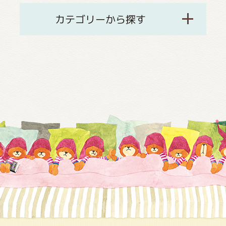
カテゴリーから探す