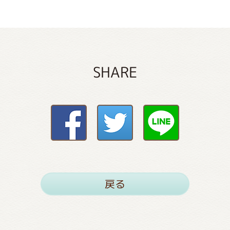
SHARE
戻る