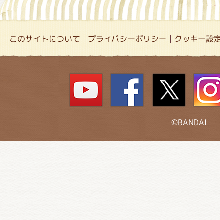
このサイトについて
プライバシーポリシー
クッキー設
©BANDAI