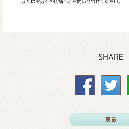
またはお近くの店舗へとお問い合わせください。
SHARE
戻る