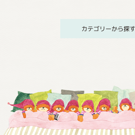
カテゴリーから探