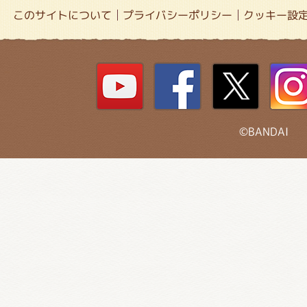
このサイトについて
プライバシーポリシー
クッキー設
©BANDAI