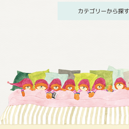
カテゴリーから探