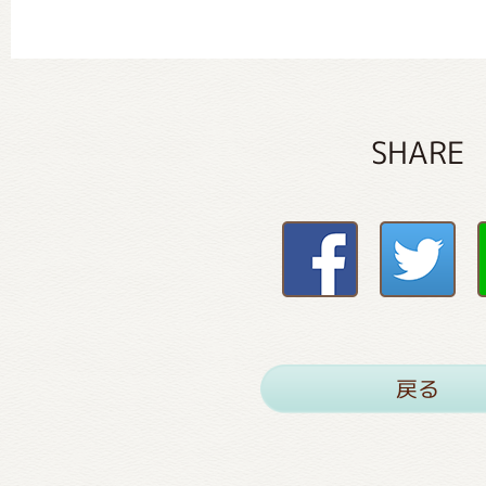
SHARE
戻る