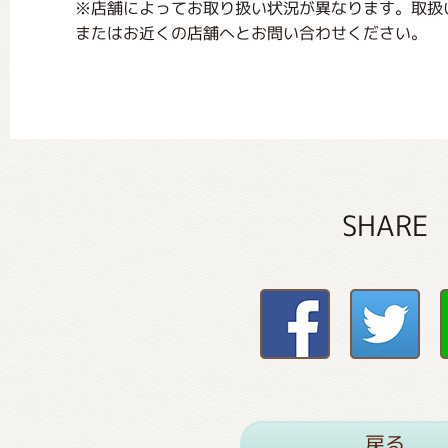
※店舗によってお取り扱い状況が異なります。取扱
またはお近くの店舗へとお問い合わせください。
SHARE
戻る