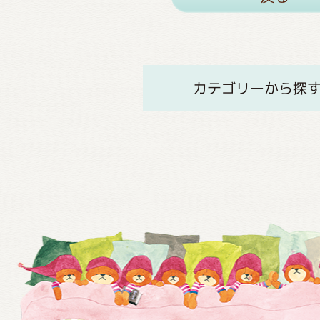
カテゴリーから探