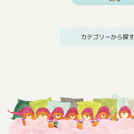
カテゴリーから探