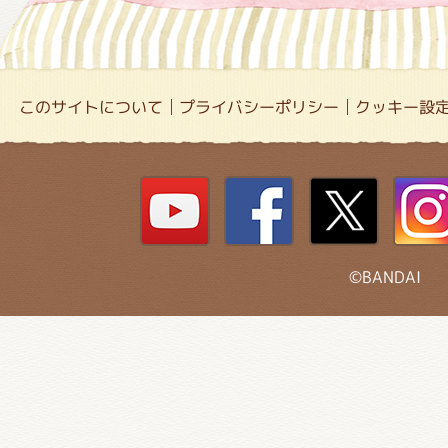
このサイトについて
プライバシーポリシー
クッキー設
©BANDAI