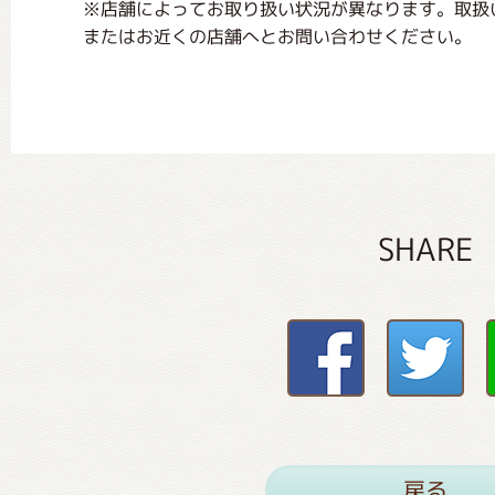
※店舗によってお取り扱い状況が異なります。取扱
またはお近くの店舗へとお問い合わせください。
SHARE
戻る