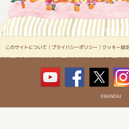
このサイトについて
プライバシーポリシー
クッキー設
©BANDAI