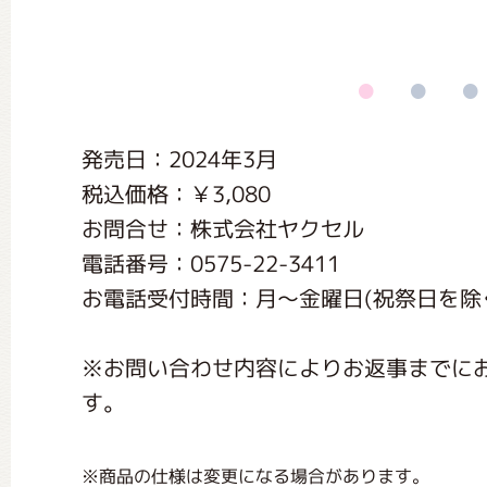
くまのがっこう しょくいんしつ
くまのがっこう 家庭科部
発売日：2024年3月
税込価格：￥3,080
お問合せ：株式会社ヤクセル
電話番号：0575-22-3411
お電話受付時間：月〜金曜日(祝祭日を除く) 
※お問い合わせ内容によりお返事までに
す。
※商品の仕様は変更になる場合があります。