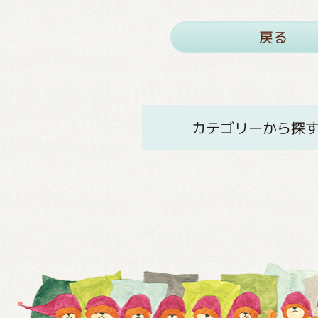
戻る
カテゴリーから探