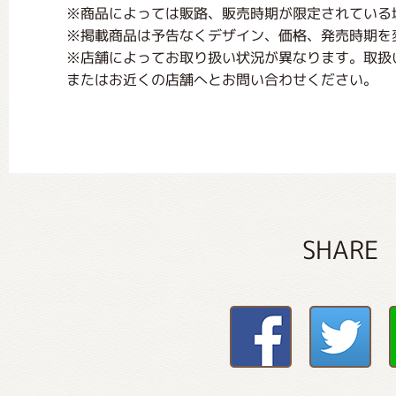
※商品によっては販路、販売時期が限定されている
※掲載商品は予告なくデザイン、価格、発売時期を
※店舗によってお取り扱い状況が異なります。取扱
またはお近くの店舗へとお問い合わせください。
SHARE