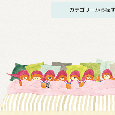
カテゴリーから探