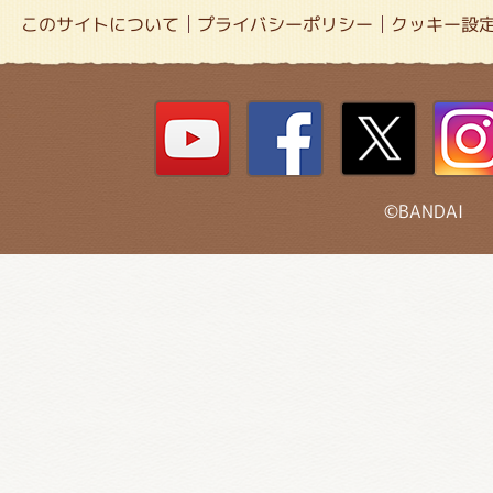
このサイトについて
プライバシーポリシー
クッキー設
©BANDAI