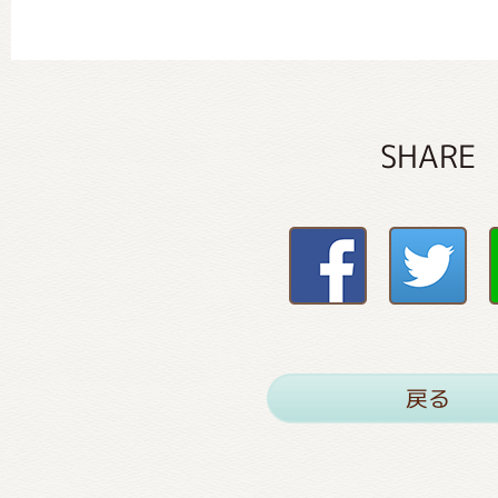
SHARE
戻る