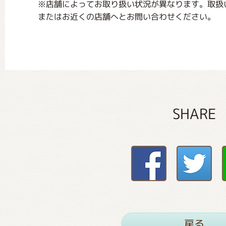
※店舗によってお取り扱い状況が異なります。取扱
またはお近くの店舗へとお問い合わせください。
SHARE
戻る