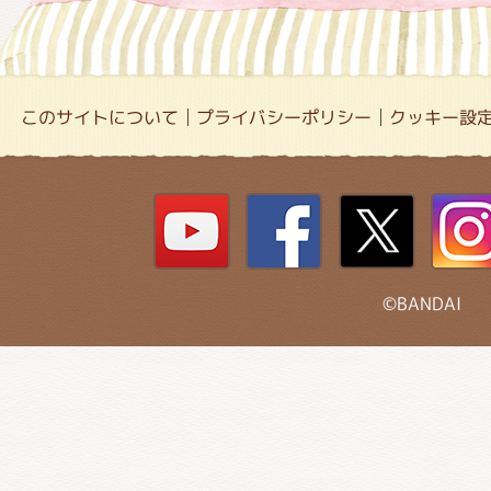
このサイトについて
プライバシーポリシー
クッキー設
©BANDAI