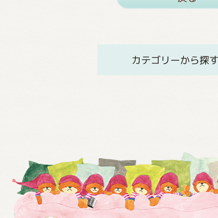
カテゴリーから探