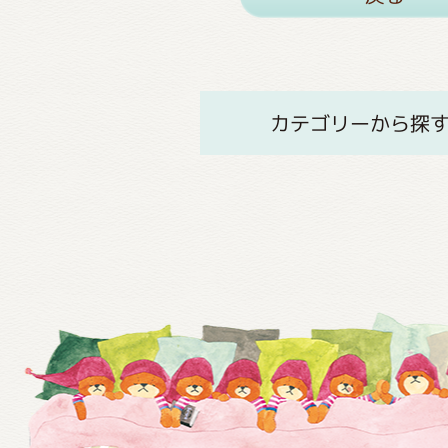
カテゴリーから探