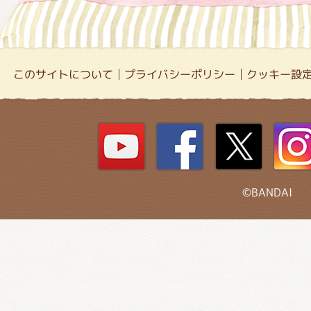
このサイトについて
プライバシーポリシー
クッキー設
©BANDAI