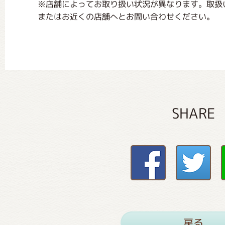
※店舗によってお取り扱い状況が異なります。取扱
またはお近くの店舗へとお問い合わせください。
SHARE
戻る