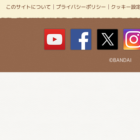
このサイトについて
プライバシーポリシー
クッキー設
©BANDAI