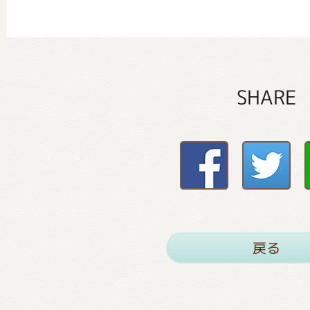
SHARE
戻る