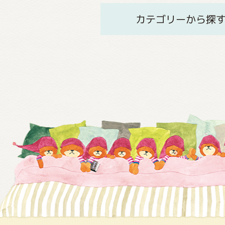
カテゴリーから探