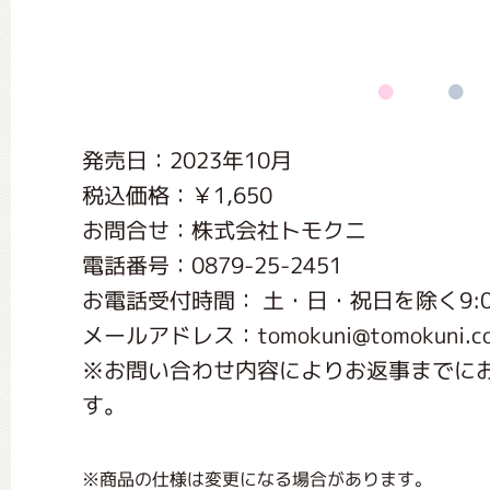
くまのがっこう しょくいんしつ
くまのがっこう 家庭科部
発売日：2023年10月
税込価格：￥1,650
お問合せ：株式会社トモクニ
電話番号：0879-25-2451
お電話受付時間： 土・日・祝日を除く9:00～
メールアドレス：tomokuni@tomokuni.co
※お問い合わせ内容によりお返事までに
す。
※商品の仕様は変更になる場合があります。