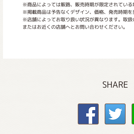
※商品によっては販路、販売時期が限定されている
※掲載商品は予告なくデザイン、価格、発売時期を
※店舗によってお取り扱い状況が異なります。取扱
またはお近くの店舗へとお問い合わせください。
SHARE