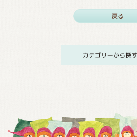
戻る
カテゴリーから探