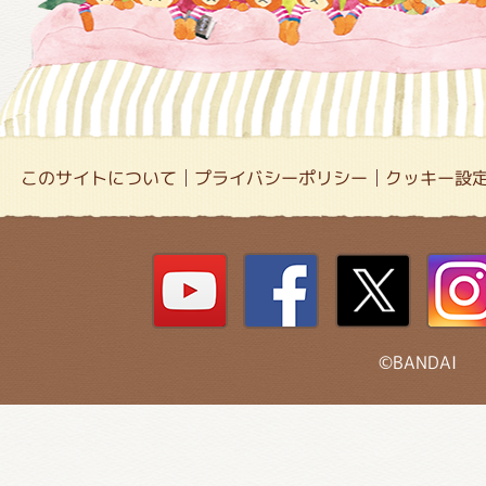
このサイトについて
プライバシーポリシー
クッキー設
©BANDAI