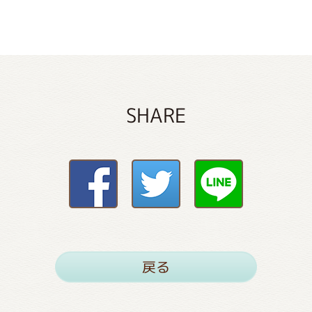
SHARE
戻る