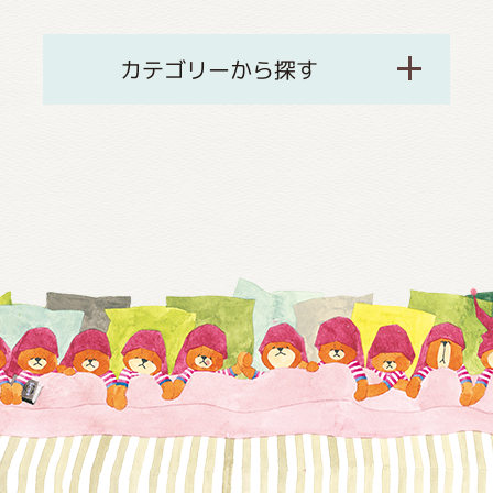
カテゴリーから探す