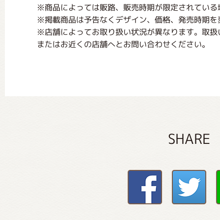
※商品によっては販路、販売時期が限定されている
※掲載商品は予告なくデザイン、価格、発売時期を
※店舗によってお取り扱い状況が異なります。取扱
またはお近くの店舗へとお問い合わせください。
SHARE