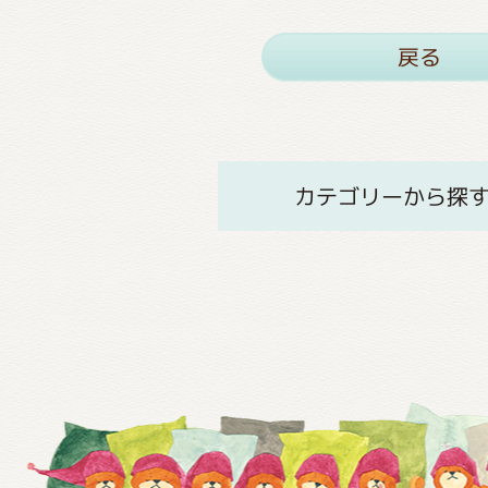
戻る
カテゴリーから探