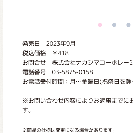
くまのがっこう しょくいんしつ
くまのがっこう 家庭科部
発売日：2023年9月
税込価格：￥418
お問合せ：株式会社ナカジマコーポレー
電話番号：03-5875-0158
お電話受付時間：月〜金曜日(祝祭日を除く) 1
※お問い合わせ内容によりお返事までに
す。
※商品の仕様は変更になる場合があります。