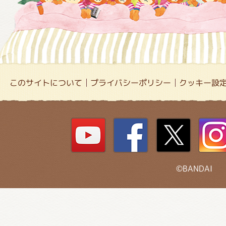
このサイトについて
プライバシーポリシー
クッキー設
©BANDAI