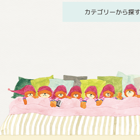
カテゴリーから探