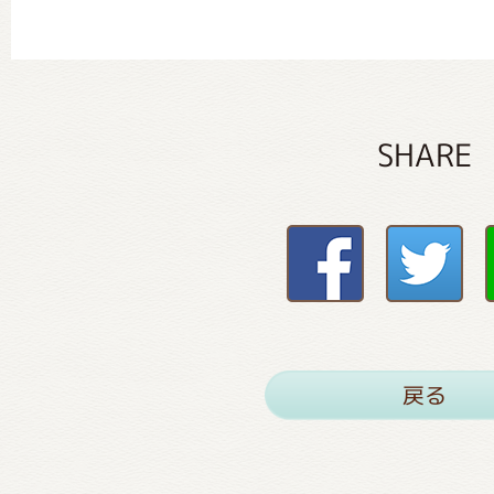
SHARE
戻る