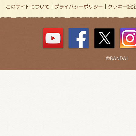
このサイトについて
プライバシーポリシー
クッキー設
©BANDAI