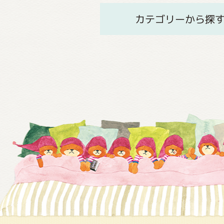
カテゴリーから探