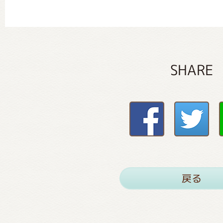
SHARE
戻る