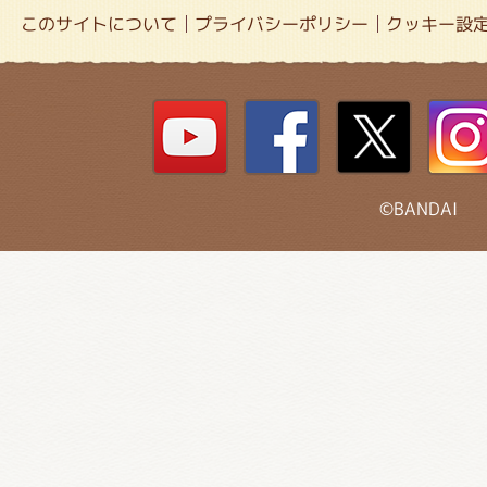
このサイトについて
プライバシーポリシー
クッキー設
©BANDAI