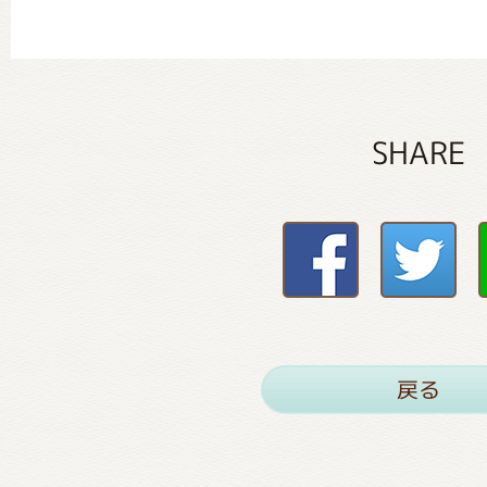
SHARE
戻る