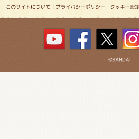
このサイトについて
プライバシーポリシー
クッキー設
©BANDAI