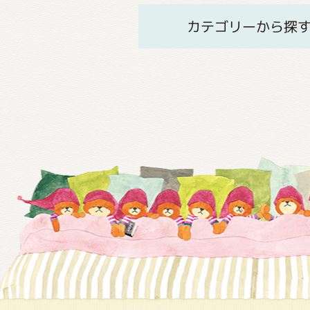
カテゴリーから探