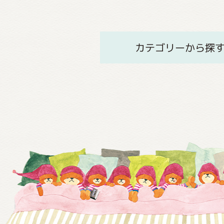
カテゴリーから探