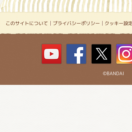
このサイトについて
プライバシーポリシー
クッキー設
©BANDAI