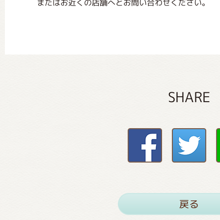
またはお近くの店舗へとお問い合わせください。
SHARE
戻る