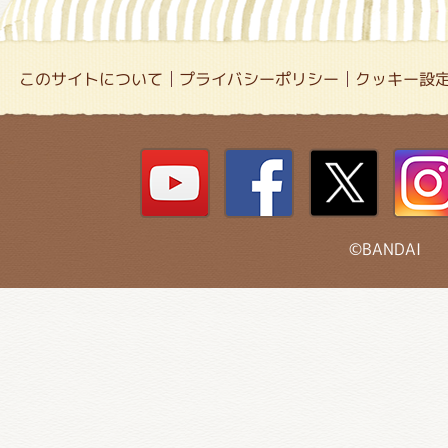
このサイトについて
プライバシーポリシー
クッキー設
©BANDAI