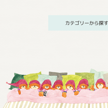
カテゴリーから探