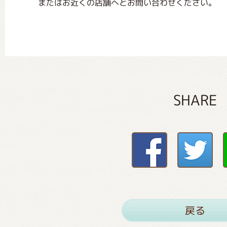
またはお近くの店舗へとお問い合わせください。
SHARE
戻る