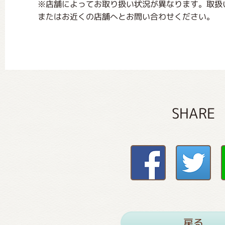
※店舗によってお取り扱い状況が異なります。取扱
またはお近くの店舗へとお問い合わせください。
SHARE
戻る