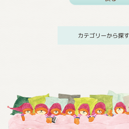
カテゴリーから探