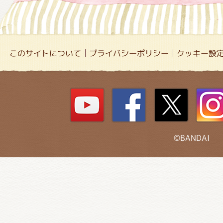
このサイトについて
プライバシーポリシー
クッキー設
©BANDAI