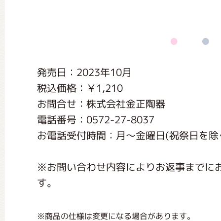
くまのがっこう しょくいんしつ
くまのがっこう 家庭科部
発売日：2023年10月
税込価格：￥1,210
お問合せ：株式会社金正陶器
電話番号：0572-27-8037
お電話受付時間：月〜金曜日(祝祭日を除く) 
※お問い合わせ内容によりお返事までに
す。
※商品の仕様は変更になる場合があります。