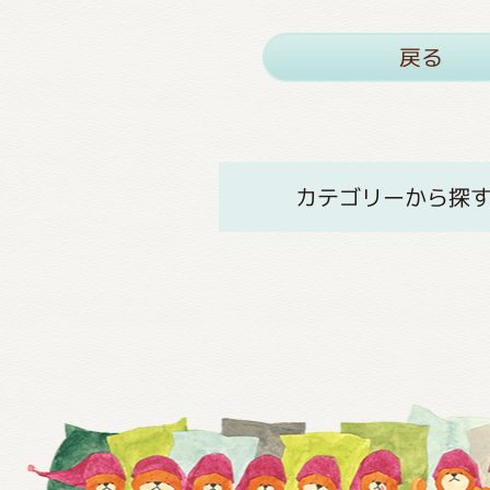
戻る
カテゴリーから探