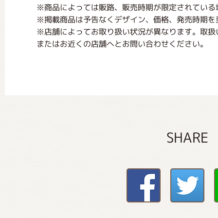
※商品によっては販路、販売時期が限定されている
※掲載商品は予告なくデザイン、価格、発売時期を
※店舗によってお取り扱い状況が異なります。取扱
またはお近くの店舗へとお問い合わせください。
SHARE