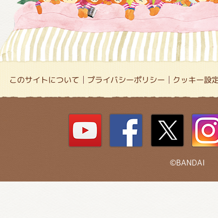
このサイトについて
プライバシーポリシー
クッキー設
©BANDAI