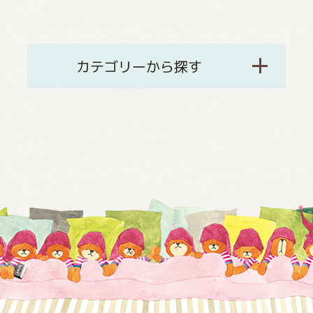
カテゴリーから探す