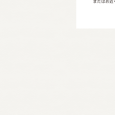
またはお近