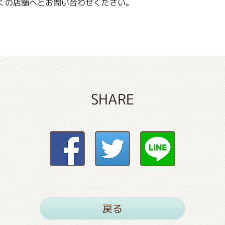
くの店舗へとお問い合わせください。
SHARE
戻る