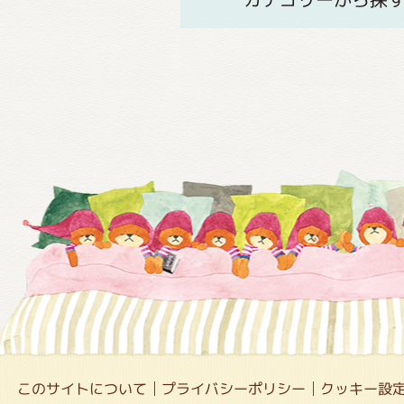
このサイトについて
プライバシーポリシー
クッキー設