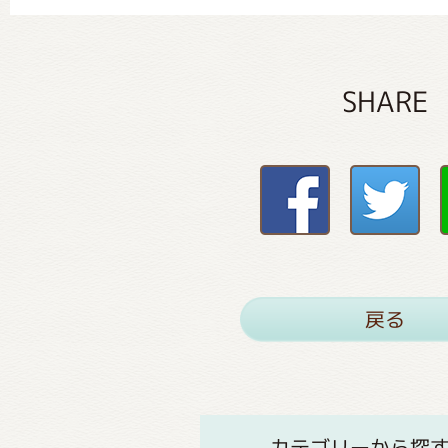
SHARE
戻る
カテゴリーから探