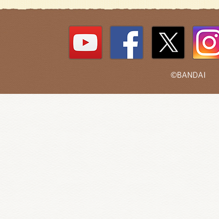
©BANDAI