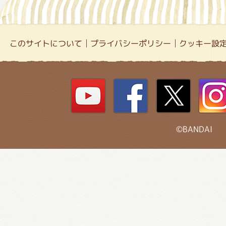
このサイトについて
プライバシーポリシー
クッキー設
©BANDAI