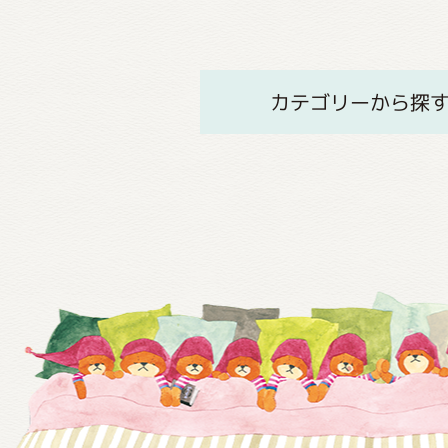
カテゴリーから探