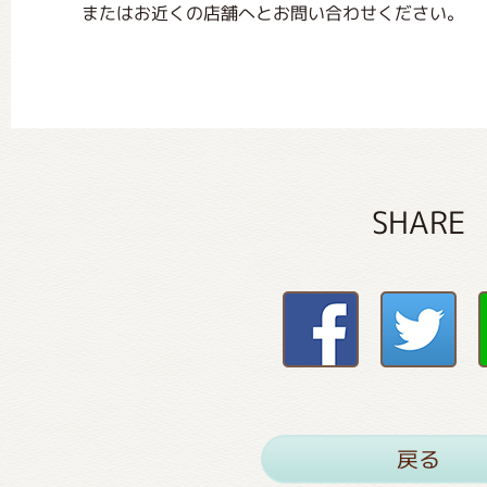
またはお近くの店舗へとお問い合わせください。
SHARE
戻る