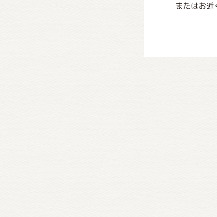
またはお近