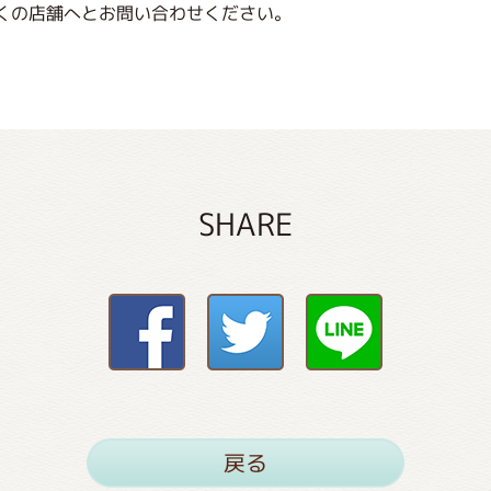
くの店舗へとお問い合わせください。
SHARE
戻る