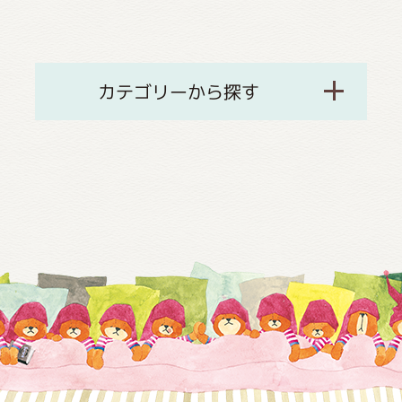
カテゴリーから探す