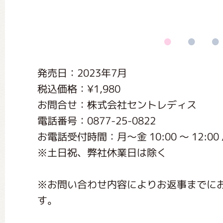
くまのがっこう しょくいんしつ
くまのがっこう 家庭科部
発売日：2023年7月
税込価格：¥1,980
お問合せ：株式会社セントレディス
電話番号：0877-25-0822
お電話受付時間：月〜金 10:00 〜 12:00 / 1
※土日祝、弊社休業日は除く
※お問い合わせ内容によりお返事までに
す。