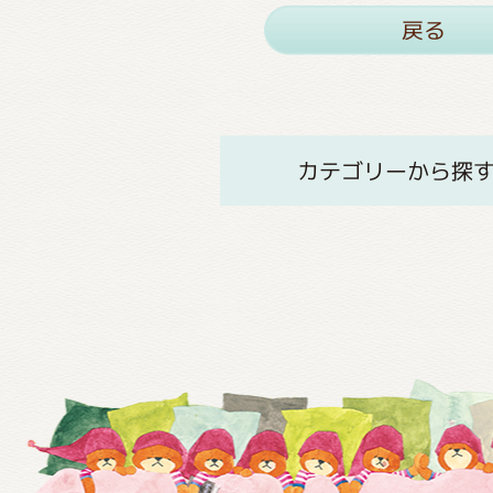
戻る
カテゴリーから探