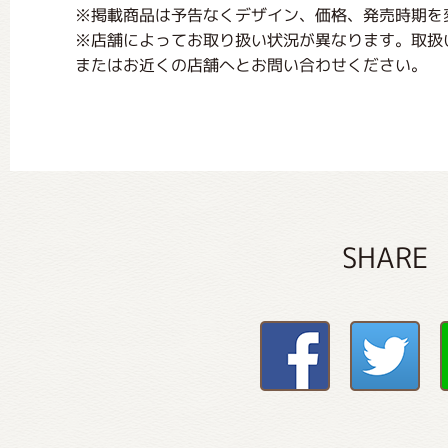
※掲載商品は予告なくデザイン、価格、発売時期を
※店舗によってお取り扱い状況が異なります。取扱
またはお近くの店舗へとお問い合わせください。
SHARE