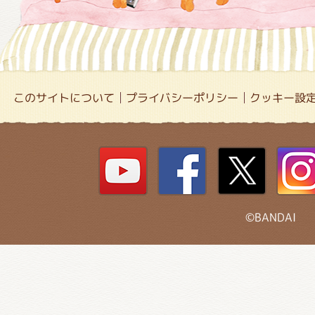
このサイトについて
プライバシーポリシー
クッキー設
©BANDAI