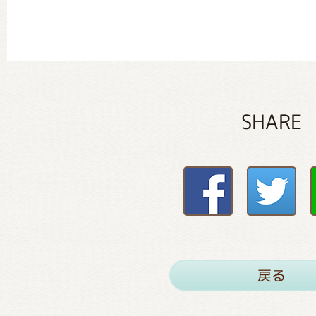
SHARE
戻る