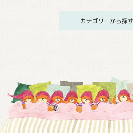
カテゴリーから探