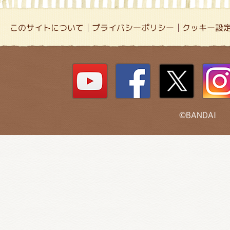
このサイトについて
プライバシーポリシー
クッキー設
©BANDAI