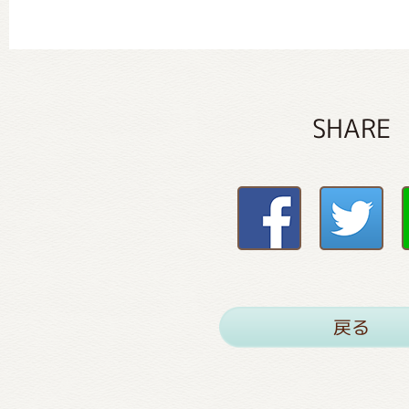
SHARE
戻る