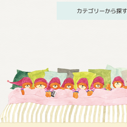
カテゴリーから探