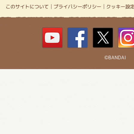
このサイトについて
プライバシーポリシー
クッキー設
©BANDAI