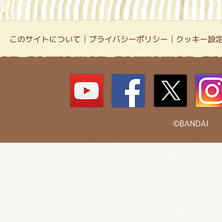
このサイトについて
プライバシーポリシー
クッキー設
©BANDAI