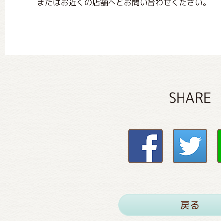
またはお近くの店舗へとお問い合わせください。
SHARE
戻る