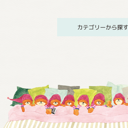
カテゴリーから探