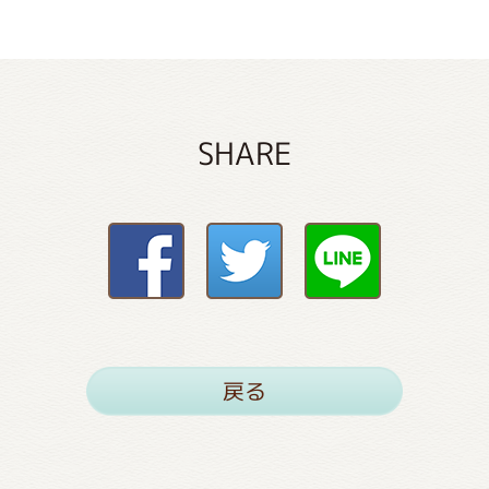
SHARE
戻る