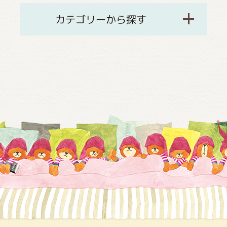
カテゴリーから探す