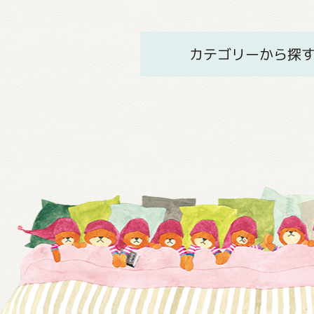
カテゴリーから探