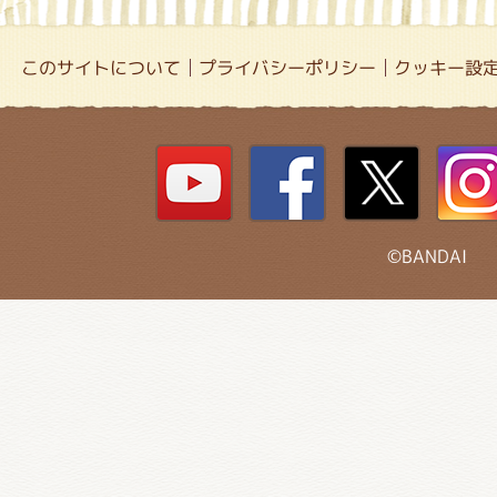
このサイトについて
プライバシーポリシー
クッキー設
©BANDAI