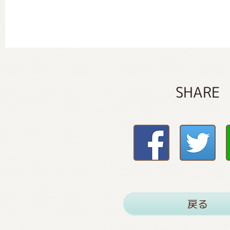
SHARE
戻る