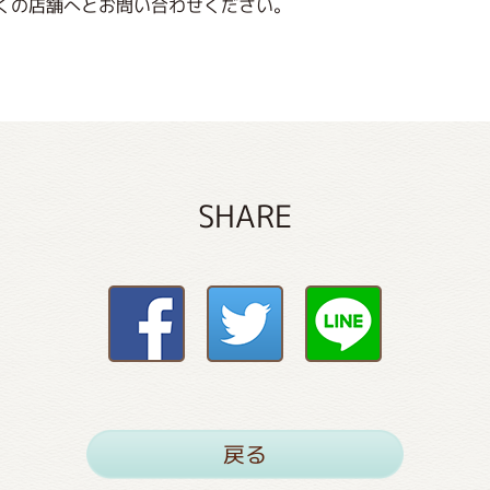
くの店舗へとお問い合わせください。
SHARE
戻る