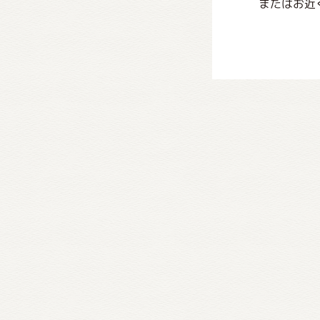
またはお近