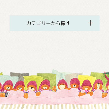
カテゴリーから探す