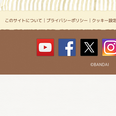
このサイトについて
プライバシーポリシー
クッキー設
©BANDAI