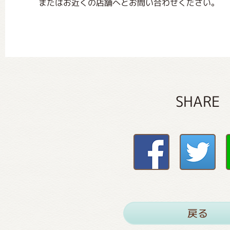
またはお近くの店舗へとお問い合わせください。
SHARE
戻る