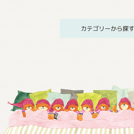
カテゴリーから探