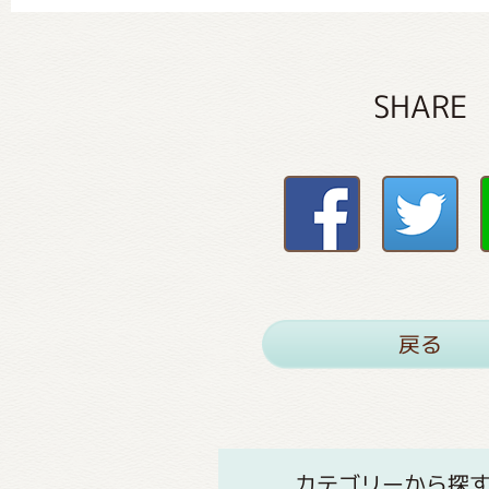
SHARE
戻る
カテゴリーから探