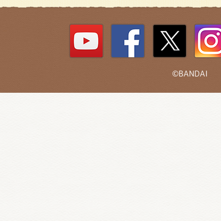
©BANDAI