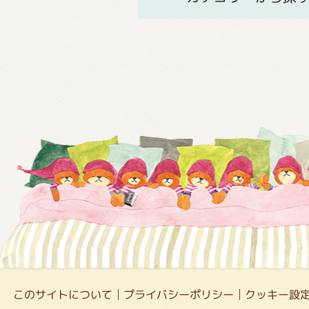
このサイトについて
プライバシーポリシー
クッキー設