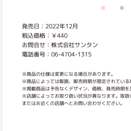
くまのがっこう しょくいんしつ
発売日：2022年12月
くまのがっこう 家庭科部
税込価格：￥440
お問合せ：株式会社サンタン
電話番号：06-4704-1315
※商品の仕様は変更になる場合があります。
※商品によっては販路、販売時期が限定されている
※掲載商品は予告なくデザイン、価格、発売時期を
※店舗によってお取り扱い状況が異なります。取扱
またはお近くの店舗へとお問い合わせください。