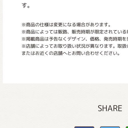
す。
※商品の仕様は変更になる場合があります。
※商品によっては販路、販売時期が限定されている
※掲載商品は予告なくデザイン、価格、発売時期を
※店舗によってお取り扱い状況が異なります。取扱
またはお近くの店舗へとお問い合わせください。
SHARE