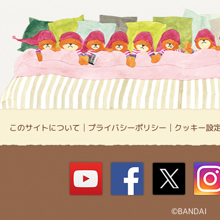
このサイトについて
プライバシーポリシー
クッキー設
©BANDAI