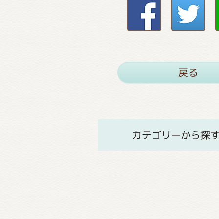
戻る
カテゴリーから探