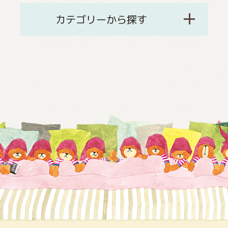
カテゴリーから探す