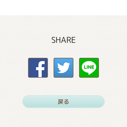
SHARE
戻る