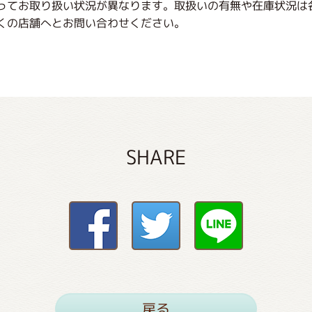
ってお取り扱い状況が異なります。取扱いの有無や在庫状況は
くの店舗へとお問い合わせください。
SHARE
戻る