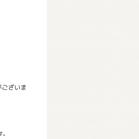
がございま
す。