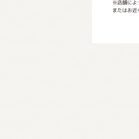
※店舗によ
またはお近