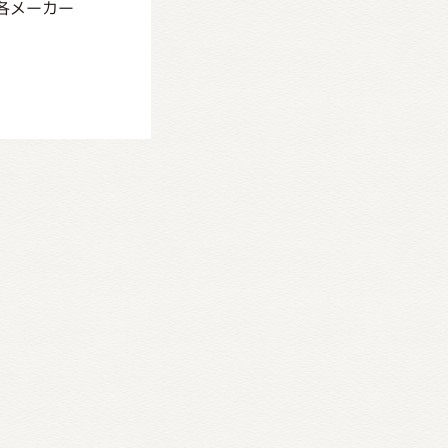
各メーカー