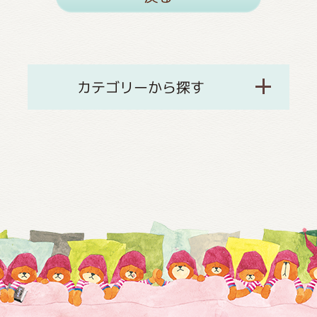
カテゴリーから探す