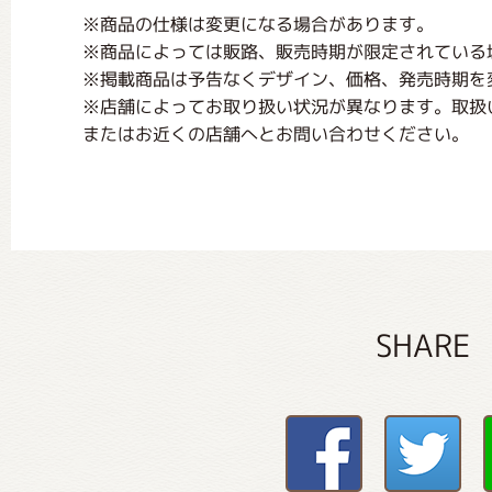
※商品の仕様は変更になる場合があります。
※商品によっては販路、販売時期が限定されている
※掲載商品は予告なくデザイン、価格、発売時期を
※店舗によってお取り扱い状況が異なります。取扱
またはお近くの店舗へとお問い合わせください。
SHARE