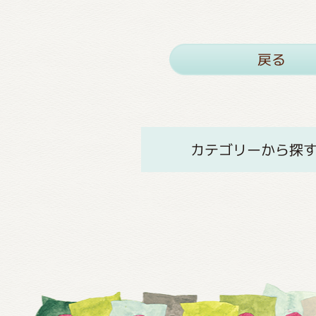
戻る
カテゴリーから探