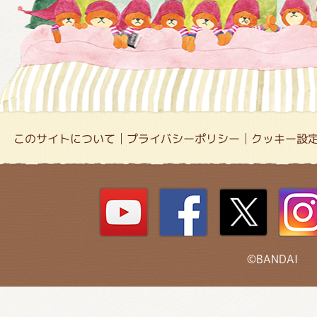
このサイトについて
プライバシーポリシー
クッキー設
©BANDAI