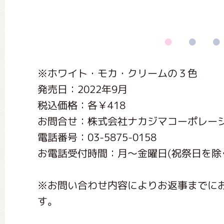
くまのがっこう しょくいんしつ
くまのがっこう 家庭科部
※ホワイト・モカ・クリームの３色
発売日：2022年9月
税込価格：各￥418
お問合せ：株式会社ナカジマコーポレー
電話番号：03-5875-0158
お電話受付時間：月〜金曜日(祝祭日を除く) 1
※お問い合わせ内容によりお返事までに
す。