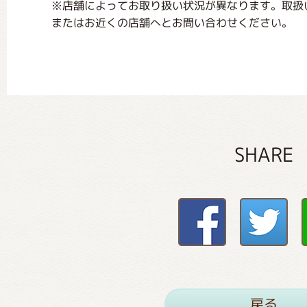
※店舗によってお取り扱い状況が異なります。取扱
またはお近くの店舗へとお問い合わせください。
SHARE
戻る