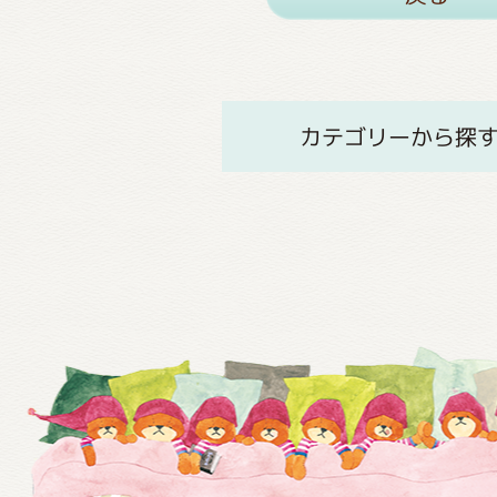
カテゴリーから探