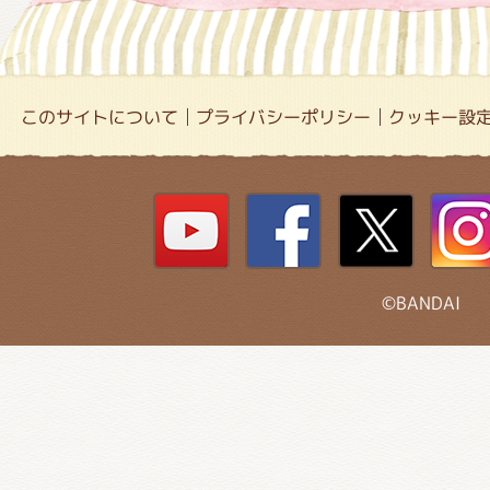
このサイトについて
プライバシーポリシー
クッキー設
©BANDAI