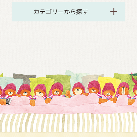
カテゴリーから探す