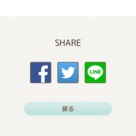
SHARE
戻る