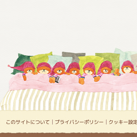
このサイトについて
プライバシーポリシー
クッキー設