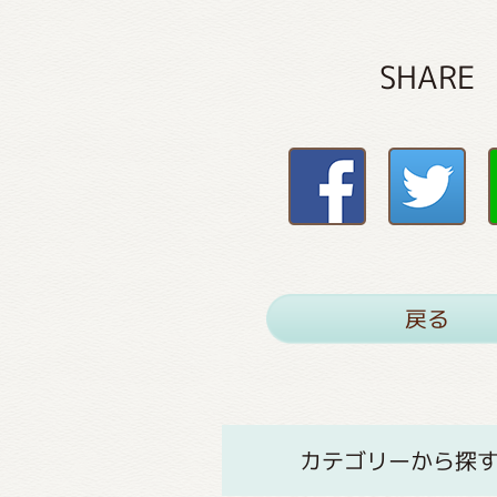
SHARE
戻る
カテゴリーから探