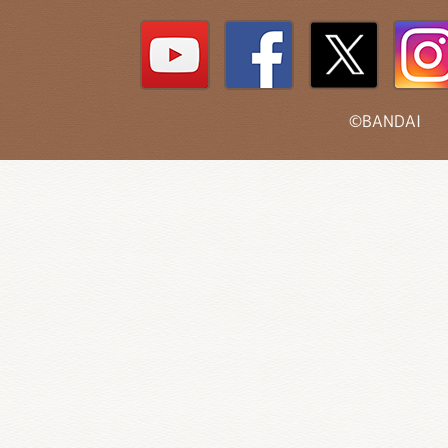
©BANDAI