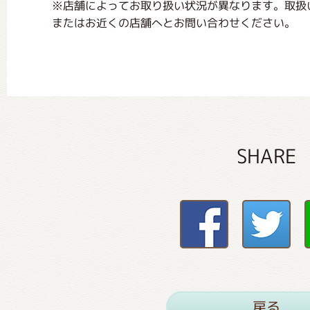
※店舗によってお取り扱い状況が異なります。取扱
またはお近くの店舗へとお問い合わせください。
SHARE
戻る