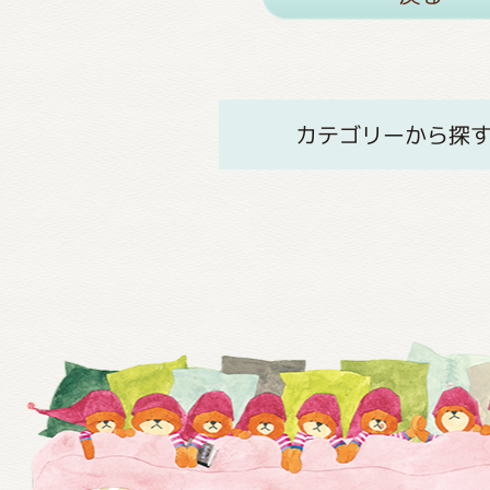
カテゴリーから探