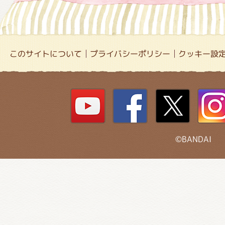
このサイトについて
プライバシーポリシー
クッキー設
©BANDAI