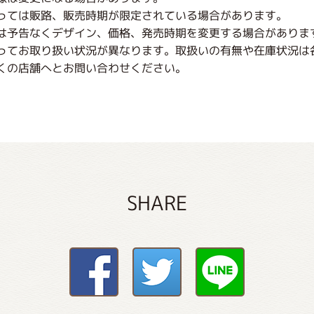
っては販路、販売時期が限定されている場合があります。
は予告なくデザイン、価格、発売時期を変更する場合がありま
ってお取り扱い状況が異なります。取扱いの有無や在庫状況は
くの店舗へとお問い合わせください。
SHARE