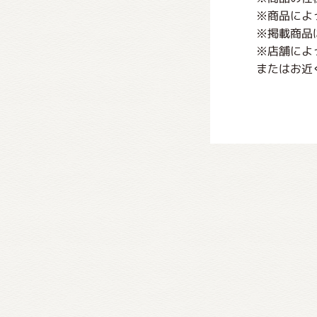
※商品によ
※掲載商品
※店舗によ
またはお近