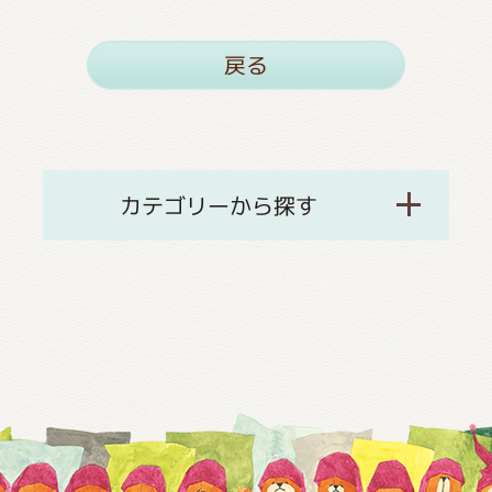
戻る
カテゴリーから探す