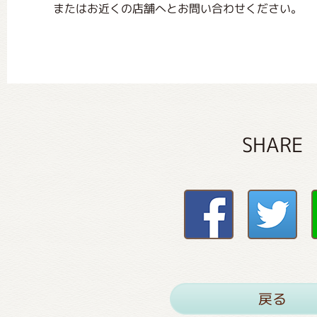
またはお近くの店舗へとお問い合わせください。
SHARE
戻る