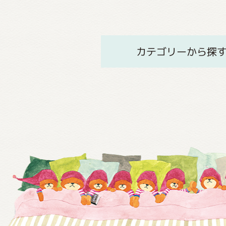
カテゴリーから探