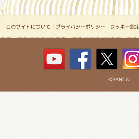
このサイトについて
プライバシーポリシー
クッキー設
©BANDAI