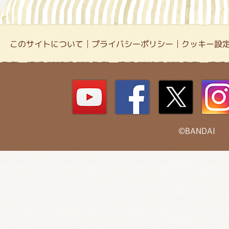
このサイトについて
プライバシーポリシー
クッキー設
©BANDAI