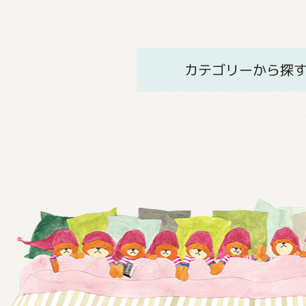
カテゴリーから探