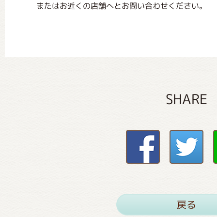
またはお近くの店舗へとお問い合わせください。
SHARE
戻る