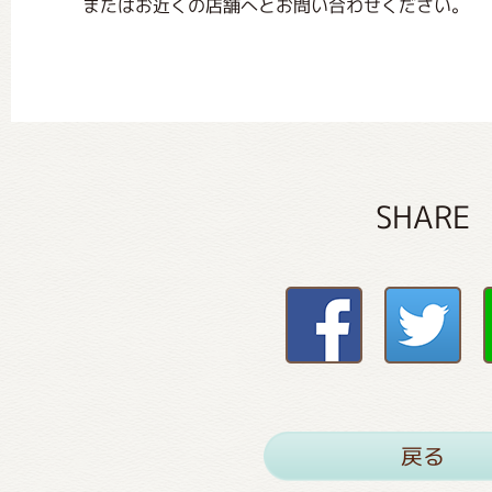
またはお近くの店舗へとお問い合わせください。
SHARE
戻る