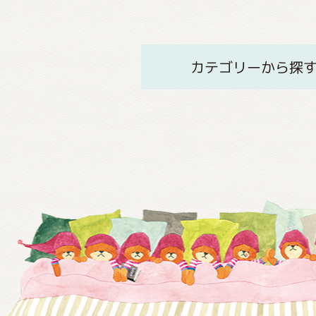
カテゴリーから探