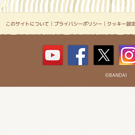
このサイトについて
プライバシーポリシー
クッキー設
©BANDAI