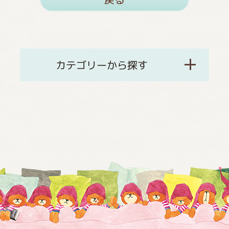
カテゴリーから探す