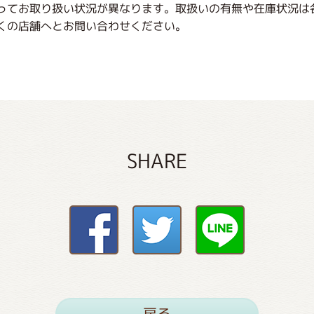
ってお取り扱い状況が異なります。取扱いの有無や在庫状況は
くの店舗へとお問い合わせください。
SHARE
戻る