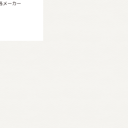
各メーカー