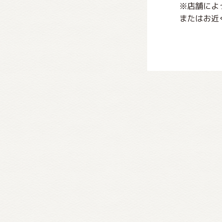
※店舗によ
またはお近