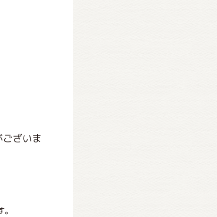
がございま
す。