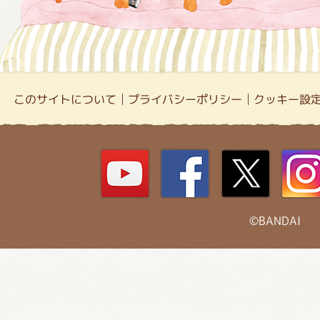
このサイトについて
プライバシーポリシー
クッキー設
©BANDAI