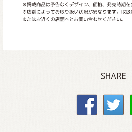
※掲載商品は予告なくデザイン、価格、発売時期を
※店舗によってお取り扱い状況が異なります。取扱
またはお近くの店舗へとお問い合わせください。
SHARE