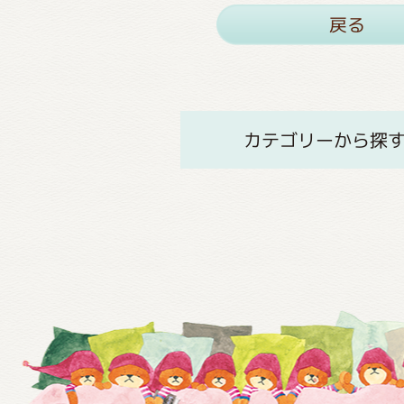
戻る
カテゴリーから探